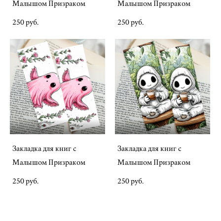
Малышом Призраком
Малышом Призраком
250 pуб.
250 pуб.
Закладка для книг с
Закладка для книг с
Малышом Призраком
Малышом Призраком
250 pуб.
250 pуб.