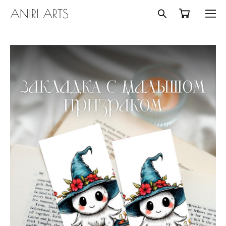
ANIRI ARTS