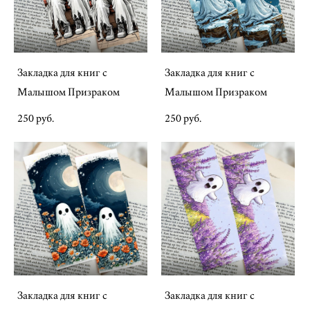
Закладка для книг с
Закладка для книг с
Малышом Призраком
Малышом Призраком
250 pуб.
250 pуб.
Закладка для книг с
Закладка для книг с