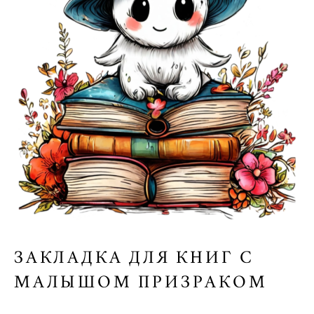
ЗАКЛАДКА ДЛЯ КНИГ С
МАЛЫШОМ ПРИЗРАКОМ