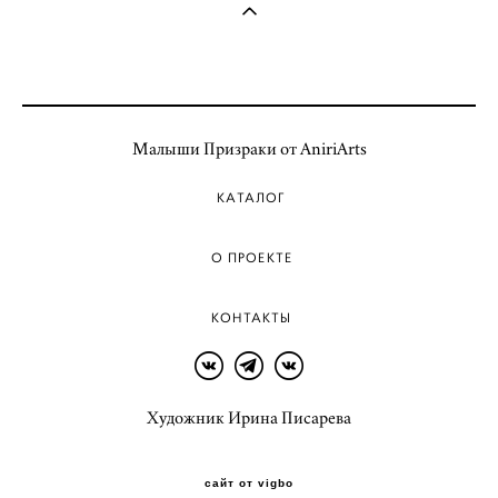
Малыши Призраки от AniriArts
КАТАЛОГ
О ПРОЕКТЕ
КОНТАКТЫ
Художник Ирина Писарева
сайт от vigbo