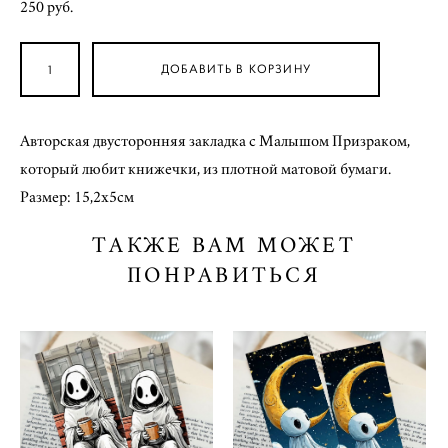
250 pуб.
ДОБАВИТЬ В КОРЗИНУ
Авторская двусторонняя закладка с Малышом Призраком,
который любит книжечки, из плотной матовой бумаги.
Размер: 15,2х5см
ТАКЖЕ ВАМ МОЖЕТ
ПОНРАВИТЬСЯ