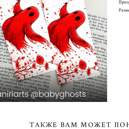
Приз
Разме
ТАКЖЕ ВАМ МОЖЕТ ПО