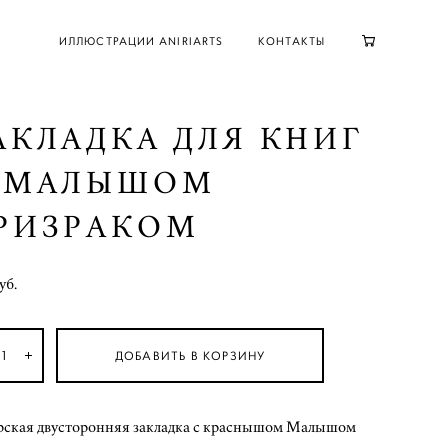
ИЛЛЮСТРАЦИИ ANIRIARTS
КОНТАКТЫ
АКЛАДКА ДЛЯ КНИГ
 МАЛЫШОМ
РИЗРАКОМ
уб.
ДОБАВИТЬ В КОРЗИНУ
рская двусторонняя закладка с краснышом Малышом