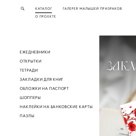
КАТАЛОГ
ГАЛЕРЕЯ МАЛЫШЕЙ ПРИЗРАКОВ
О ПРОЕКТЕ
ЕЖЕДНЕВНИКИ
ОТКРЫТКИ
ТЕТРАДИ
ЗАКЛАДКИ ДЛЯ КНИГ
ОБЛОЖКИ НА ПАСПОРТ
ШОППЕРЫ
НАКЛЕЙКИ НА БАНКОВСКИЕ КАРТЫ
ПАЗЛЫ