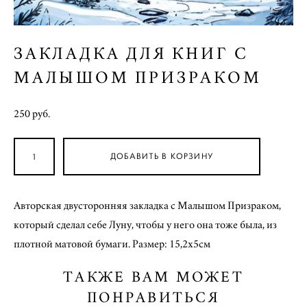
ЗАКЛАДКА ДЛЯ КНИГ С
МАЛЫШОМ ПРИЗРАКОМ
250 pуб.
ДОБАВИТЬ В КОРЗИНУ
Авторская двусторонняя закладка с Малышом Призраком,
который сделал себе Луну, чтобы у него она тоже была, из
плотной матовой бумаги. Размер: 15,2х5см
ТАКЖЕ ВАМ МОЖЕТ
ПОНРАВИТЬСЯ