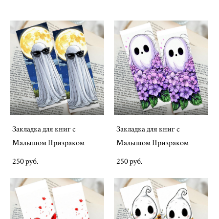
Закладка для книг с
Закладка для книг с
Малышом Призраком
Малышом Призраком
250 pуб.
250 pуб.