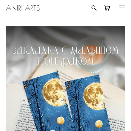
ANIRI ARTS