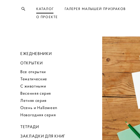
КАТАЛОГ
ГАЛЕРЕЯ МАЛЫШЕЙ ПРИЗРАКОВ
О ПРОЕКТЕ
ЕЖЕДНЕВНИКИ
ОТКРЫТКИ
Все открытки
Тематические
С животными
Весенняя серия
Летняя серия
Осень и Halloween
Новогодняя серия
ТЕТРАДИ
ЗАКЛАДКИ ДЛЯ КНИГ