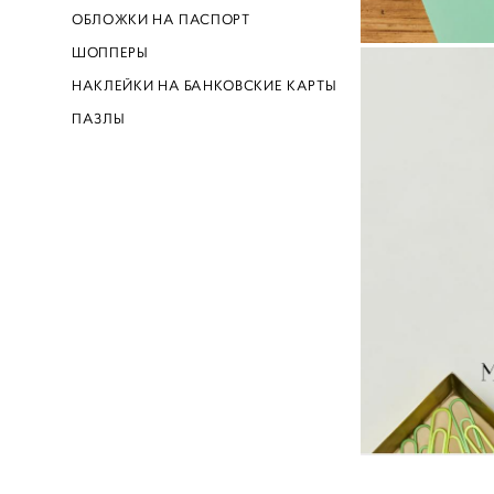
ОБЛОЖКИ НА ПАСПОРТ
ШОППЕРЫ
НАКЛЕЙКИ НА БАНКОВСКИЕ КАРТЫ
ПАЗЛЫ