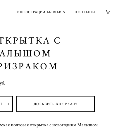
ИЛЛЮСТРАЦИИ ANIRIARTS
КОНТАКТЫ
ТКРЫТКА С
АЛЫШОМ
РИЗРАКОМ
уб.
ДОБАВИТЬ В КОРЗИНУ
рская почтовая открытка с новогодним Малышом