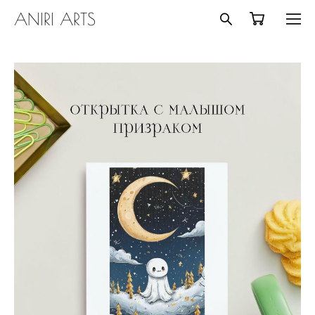
ANIRI ARTS