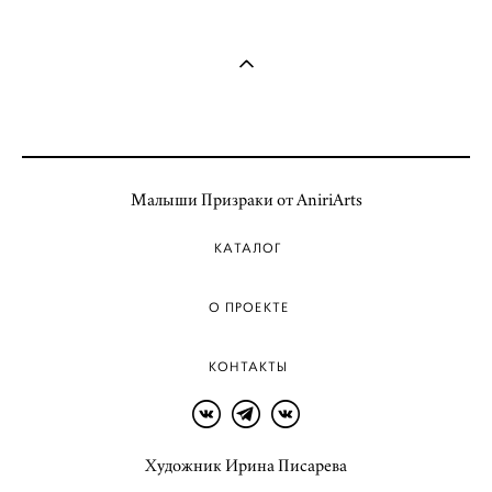
Малыши Призраки от AniriArts
КАТАЛОГ
О ПРОЕКТЕ
КОНТАКТЫ
Художник Ирина Писарева