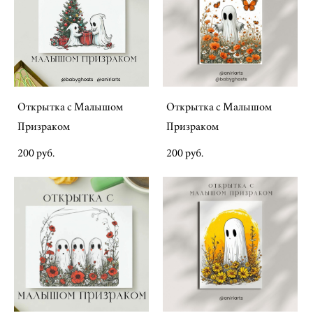
Открытка с Малышом
Открытка с Малышом
Призраком
Призраком
200 pуб.
200 pуб.