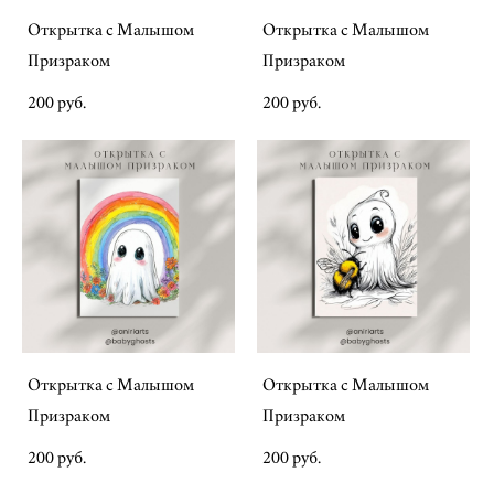
Открытка с Малышом
Открытка с Малышом
Призраком
Призраком
200 pуб.
200 pуб.
Открытка с Малышом
Открытка с Малышом
Призраком
Призраком
200 pуб.
200 pуб.