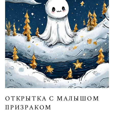
ОТКРЫТКА С МАЛЫШОМ
ПРИЗРАКОМ