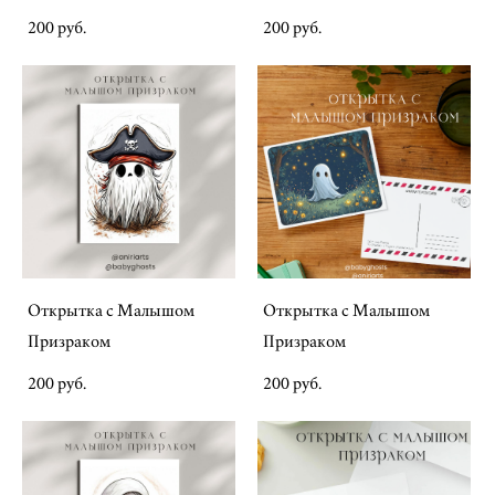
200 pуб.
200 pуб.
Открытка с Малышом
Открытка с Малышом
Призраком
Призраком
200 pуб.
200 pуб.