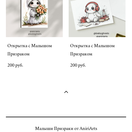
Открытка с Малышом
Открытка с Малышом
Призраком
Призраком
200 pуб.
200 pуб.
Малыши Призраки от AniriArts