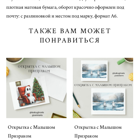
плотная матовая бумага, оборот красочно оформлен под
почту: с разлиновкой и местом под марку, формат А6.
ТАКЖЕ ВАМ МОЖЕТ
ПОНРАВИТЬСЯ
Открытка с Малышом
Открытка с Малышом
Призраком
Призраком