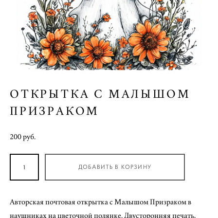
ОТКРЫТКА С МАЛЫШОМ
ПРИЗРАКОМ
200 pуб.
ДОБАВИТЬ В КОРЗИНУ
Авторская почтовая открытка с Малышом Призраком в
наушниках на цветочной полянке. Двусторонняя печать,