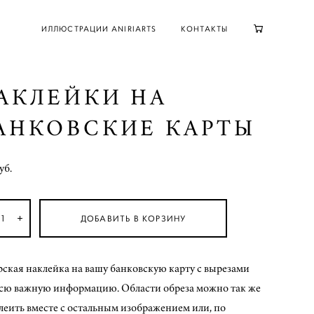
ИЛЛЮСТРАЦИИ ANIRIARTS
КОНТАКТЫ
АКЛЕЙКИ НА
АНКОВСКИЕ КАРТЫ
уб.
ДОБАВИТЬ В КОРЗИНУ
рская наклейка на вашу банковскую карту с вырезами
всю важную информацию. Области обреза можно так же
леить вместе с остальным изображением или, по