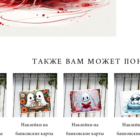
ТАКЖЕ ВАМ МОЖЕТ ПО
Наклейки на
Наклейки на
Наклейк
ты
банковские карты
банковские карты
банковски