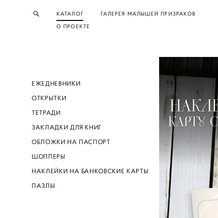
КАТАЛОГ
ГАЛЕРЕЯ МАЛЫШЕЙ ПРИЗРАКОВ
О ПРОЕКТЕ
ЕЖЕДНЕВНИКИ
ОТКРЫТКИ
ТЕТРАДИ
ЗАКЛАДКИ ДЛЯ КНИГ
ОБЛОЖКИ НА ПАСПОРТ
ШОППЕРЫ
НАКЛЕЙКИ НА БАНКОВСКИЕ КАРТЫ
ПАЗЛЫ