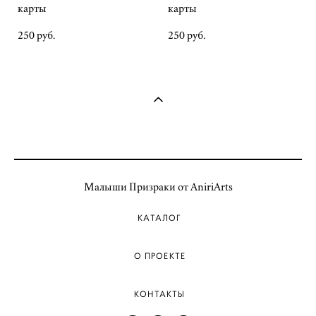
карты
карты
250 pуб.
250 pуб.
Малыши Призраки от AniriArts
КАТАЛОГ
О ПРОЕКТЕ
КОНТАКТЫ