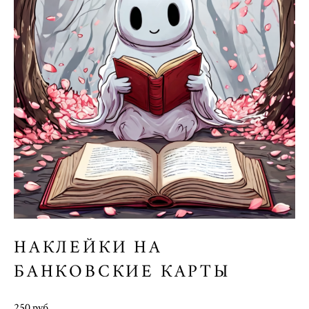
НАКЛЕЙКИ НА
БАНКОВСКИЕ КАРТЫ
250 pуб.