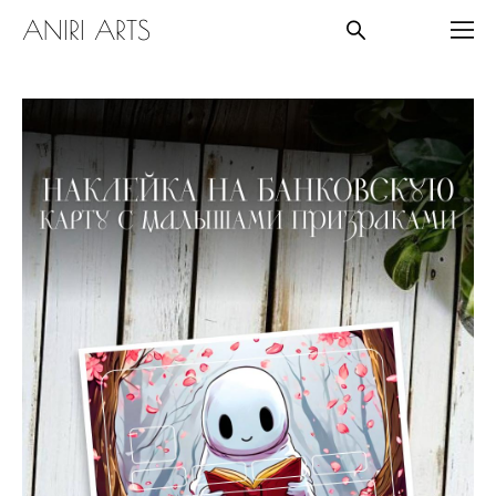
ANIRI ARTS