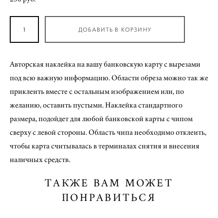
ДОБАВИТЬ В КОРЗИНУ
Авторская наклейка на вашу банковскую карту с вырезами
под всю важную информацию. Области обреза можно так же
приклеить вместе с остальным изображением или, по
желанию, оставить пустыми. Наклейка стандартного
размера, подойдет для любой банковской карты с чипом
сверху с левой стороны. Область чипа необходимо отклеить,
чтобы карта считывалась в терминалах снятия и внесения
наличных средств.
ТАКЖЕ ВАМ МОЖЕТ
ПОНРАВИТЬСЯ