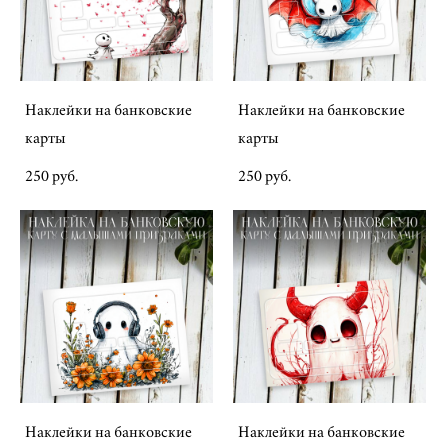
Наклейки на банковские
Наклейки на банковские
карты
карты
250 pуб.
250 pуб.
Наклейки на банковские
Наклейки на банковские