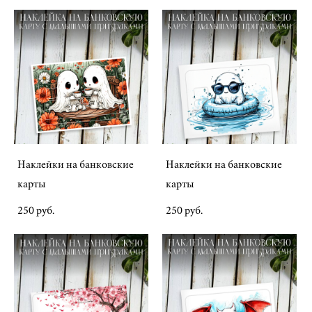
Наклейки на банковские
Наклейки на банковские
карты
карты
250 pуб.
250 pуб.