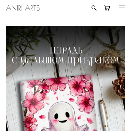
ANIRI ARTS