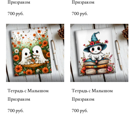
Призраком
Призраком
700 pуб.
700 pуб.
Тетрадь с Малышом
Тетрадь с Малышом
Призраком
Призраком
700 pуб.
700 pуб.