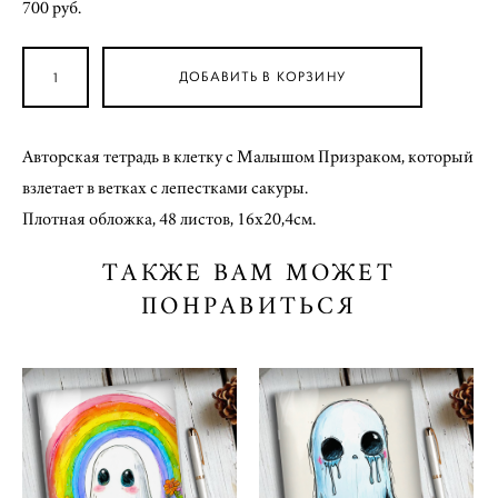
700 pуб.
ДОБАВИТЬ В КОРЗИНУ
Авторская тетрадь в клетку с Малышом Призраком, который
взлетает в ветках с лепестками сакуры.
Плотная обложка, 48 листов, 16х20,4см.
ТАКЖЕ ВАМ МОЖЕТ
ПОНРАВИТЬСЯ