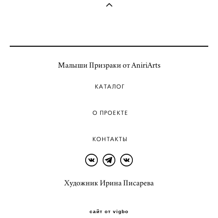
Малыши Призраки от AniriArts
КАТАЛОГ
О ПРОЕКТЕ
КОНТАКТЫ
Художник Ирина Писарева
сайт от vigbo