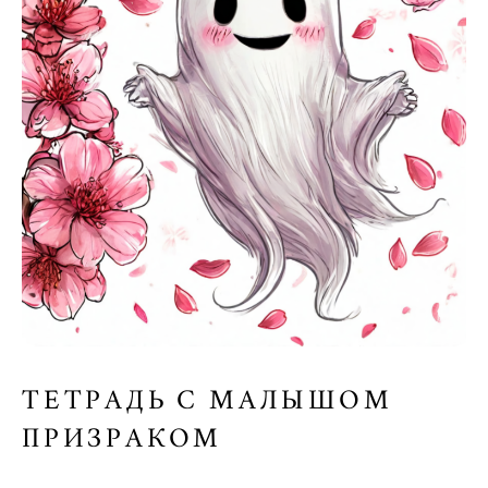
ТЕТРАДЬ С МАЛЫШОМ
ПРИЗРАКОМ