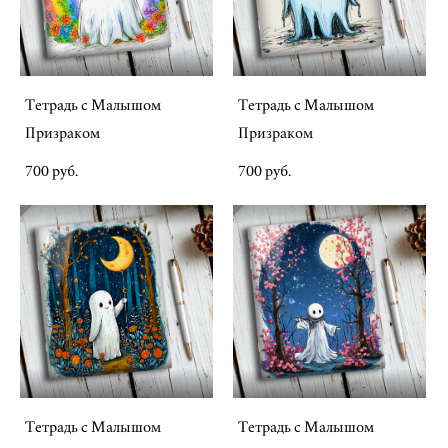
Тетрадь с Малышом
Тетрадь с Малышом
Призраком
Призраком
700 pуб.
700 pуб.
Тетрадь с Малышом
Тетрадь с Малышом