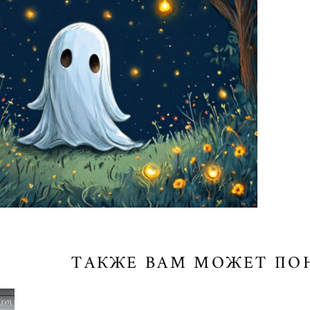
ТАКЖЕ ВАМ МОЖЕТ ПО