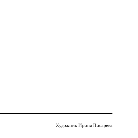
Художник Ирина Писарева