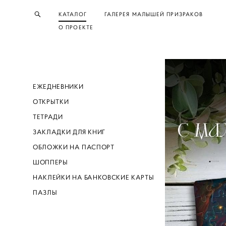
КАТАЛОГ
ГАЛЕРЕЯ МАЛЫШЕЙ ПРИЗРАКОВ
О ПРОЕКТЕ
ЕЖЕДНЕВНИКИ
ОТКРЫТКИ
ТЕТРАДИ
ЗАКЛАДКИ ДЛЯ КНИГ
ОБЛОЖКИ НА ПАСПОРТ
ШОППЕРЫ
НАКЛЕЙКИ НА БАНКОВСКИЕ КАРТЫ
ПАЗЛЫ