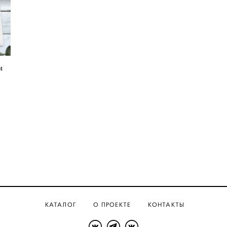
м
КАТАЛОГ
О ПРОЕКТЕ
КОНТАКТЫ