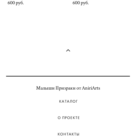
600 pуб.
600 pуб.
Малыши Призраки от AniriArts
КАТАЛОГ
О ПРОЕКТЕ
КОНТАКТЫ