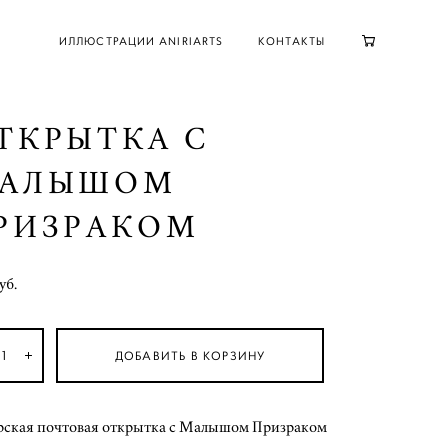
ИЛЛЮСТРАЦИИ ANIRIARTS
КОНТАКТЫ
ТКРЫТКА С
АЛЫШОМ
РИЗРАКОМ
уб.
ДОБАВИТЬ В КОРЗИНУ
рская почтовая открытка с Малышом Призраком