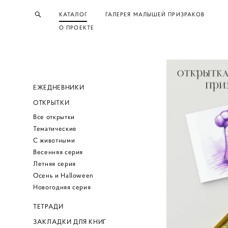
КАТАЛОГ
ГАЛЕРЕЯ МАЛЫШЕЙ ПРИЗРАКОВ
О ПРОЕКТЕ
ЕЖЕДНЕВНИКИ
ОТКРЫТКИ
Все открытки
Тематические
С животными
Весенняя серия
Летняя серия
Осень и Halloween
Новогодняя серия
ТЕТРАДИ
ЗАКЛАДКИ ДЛЯ КНИГ