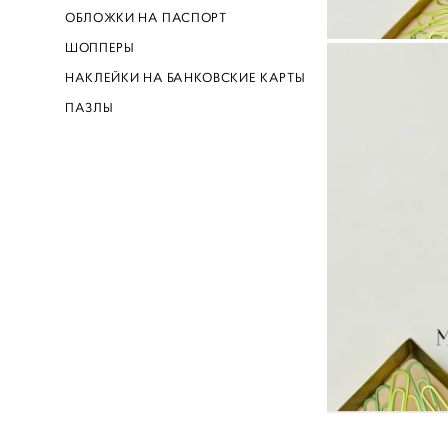
ОБЛОЖКИ НА ПАСПОРТ
ШОППЕРЫ
НАКЛЕЙКИ НА БАНКОВСКИЕ КАРТЫ
ПАЗЛЫ