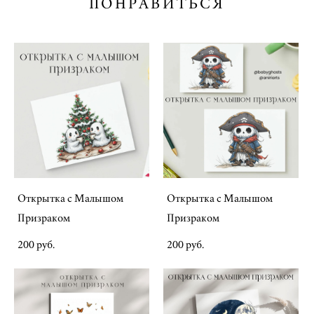
ПОНРАВИТЬСЯ
Открытка с Малышом
Открытка с Малышом
Призраком
Призраком
200 pуб.
200 pуб.