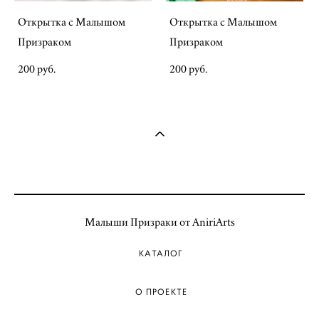
Открытка с Малышом
Открытка с Малышом
Призраком
Призраком
200 pуб.
200 pуб.
Малыши Призраки от AniriArts
КАТАЛОГ
О ПРОЕКТЕ