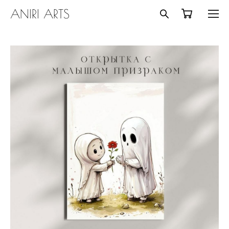
ANIRI ARTS