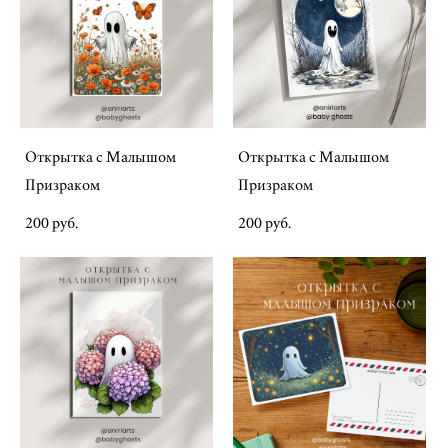
Открытка с Малышом
Открытка с Малышом
Призраком
Призраком
200 pуб.
200 pуб.