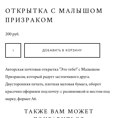
ОТКРЫТКА С МАЛЫШОМ
ПРИЗРАКОМ
200 pуб.
ДОБАВИТЬ В КОРЗИНУ
Авторская почтовая открытка "Это тебе!" с Малышом
Призраком, который радует застенчивого друга.
Двусторонняя печать, плотная матовая бумага, оборот
красочно оформлен под почту: с разлиновкой и местом под
марку, формат А6.
ТАКЖЕ ВАМ МОЖЕТ