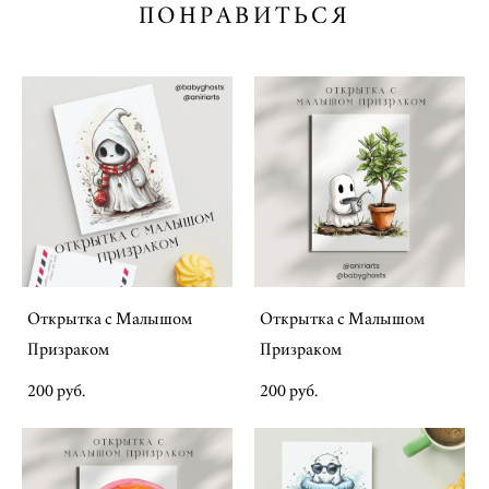
ПОНРАВИТЬСЯ
Открытка с Малышом
Открытка с Малышом
Призраком
Призраком
200 pуб.
200 pуб.