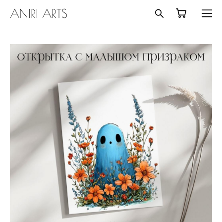
ANIRI ARTS