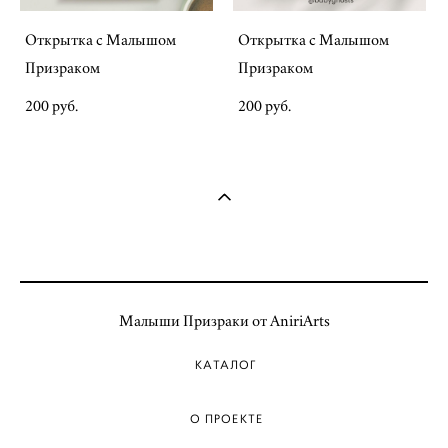
Открытка с Малышом
Открытка с Малышом
Призраком
Призраком
200 pуб.
200 pуб.
Малыши Призраки от AniriArts
КАТАЛОГ
О ПРОЕКТЕ