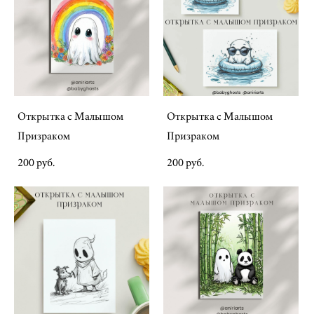
Открытка с Малышом
Открытка с Малышом
Призраком
Призраком
200 pуб.
200 pуб.