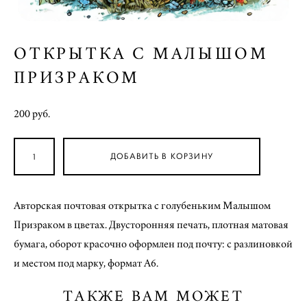
ОТКРЫТКА С МАЛЫШОМ
ПРИЗРАКОМ
200 pуб.
ДОБАВИТЬ В КОРЗИНУ
Авторская почтовая открытка с голубеньким Малышом
Призраком в цветах. Двусторонняя печать, плотная матовая
бумага, оборот красочно оформлен под почту: с разлиновкой
и местом под марку, формат А6.
ТАКЖЕ ВАМ МОЖЕТ