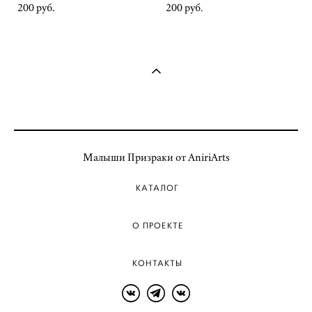
200 pуб.
200 pуб.
Малыши Призраки от AniriArts
КАТАЛОГ
О ПРОЕКТЕ
КОНТАКТЫ