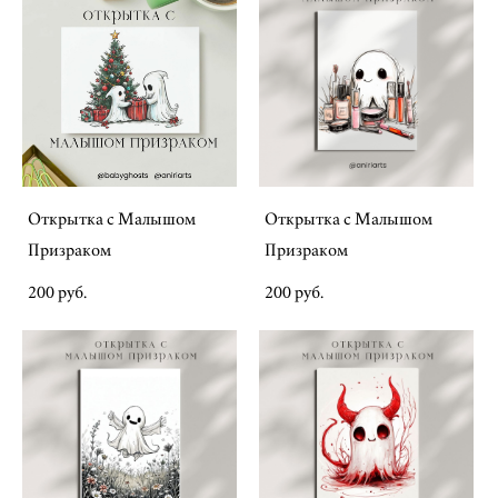
Открытка с Малышом
Открытка с Малышом
Призраком
Призраком
200 pуб.
200 pуб.