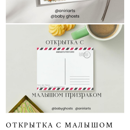
ОТКРЫТКА С МАЛЫШОМ