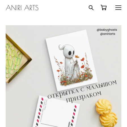
ANIRI ARTS