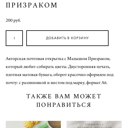
ПРИЗРАКОМ
200 pуб.
ДОБАВИТЬ В КОРЗИНУ
Авторская почтовая открытка с Малышом Призраком,
который любит собирать цветы. Двусторонняя печать,
плотная матовая бумага, оборот красочно оформлен под
почту: с разлиновкой и местом под марку, формат А6.
ТАКЖЕ ВАМ МОЖЕТ
ПОНРАВИТЬСЯ