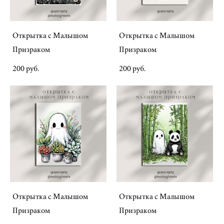
Открытка с Малышом
Открытка с Малышом
Призраком
Призраком
200 pуб.
200 pуб.
Открытка с Малышом
Открытка с Малышом
Призраком
Призраком