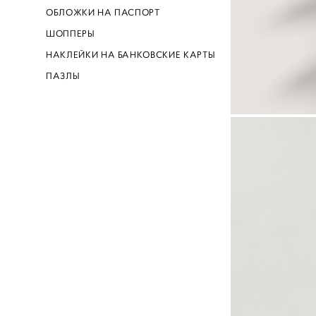
ОБЛОЖКИ НА ПАСПОРТ
ШОППЕРЫ
НАКЛЕЙКИ НА БАНКОВСКИЕ КАРТЫ
ПАЗЛЫ