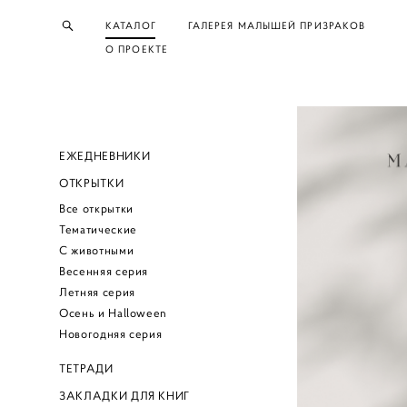
КАТАЛОГ
ГАЛЕРЕЯ МАЛЫШЕЙ ПРИЗРАКОВ
О ПРОЕКТЕ
ЕЖЕДНЕВНИКИ
ОТКРЫТКИ
Все открытки
Тематические
С животными
Весенняя серия
Летняя серия
Осень и Halloween
Новогодняя серия
ТЕТРАДИ
ЗАКЛАДКИ ДЛЯ КНИГ