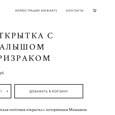
ИЛЛЮСТРАЦИИ ANIRIARTS
КОНТАКТЫ
ТКРЫТКА С
АЛЫШОМ
РИЗРАКОМ
уб.
ДОБАВИТЬ В КОРЗИНУ
рская почтовая открытка с потерянным Малышом