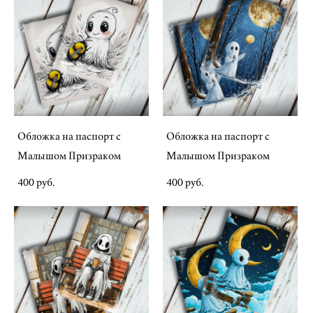
Обложка на паспорт с
Обложка на паспорт с
Малышом Призраком
Малышом Призраком
400 pуб.
400 pуб.