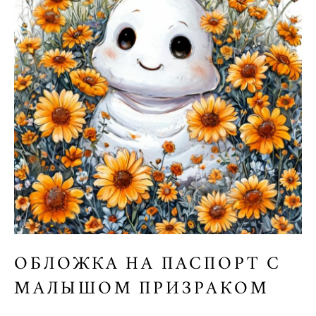
ОБЛОЖКА НА ПАСПОРТ С
МАЛЫШОМ ПРИЗРАКОМ