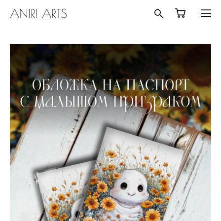
ANIRI ARTS