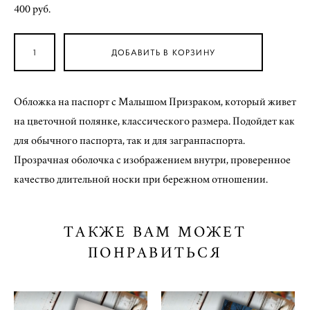
400 pуб.
ДОБАВИТЬ В КОРЗИНУ
Обложка на паспорт с Малышом Призраком, который живет
на цветочной полянке, классического размера. Подойдет как
для обычного паспорта, так и для загранпаспорта.
Прозрачная оболочка с изображением внутри, проверенное
качество длительной носки при бережном отношении.
ТАКЖЕ ВАМ МОЖЕТ
ПОНРАВИТЬСЯ