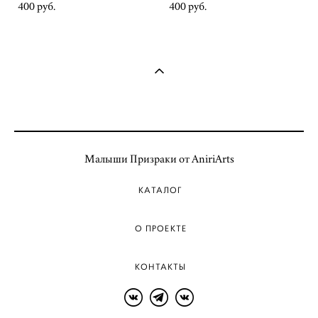
400 pуб.
400 pуб.
Малыши Призраки от AniriArts
КАТАЛОГ
О ПРОЕКТЕ
КОНТАКТЫ