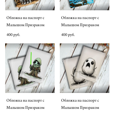
Обложка на паспорт с
Обложка на паспорт с
Малышом Призраком
Малышом Призраком
400 pуб.
400 pуб.
Обложка на паспорт с
Обложка на паспорт с
Малышом Призраком
Малышом Призраком